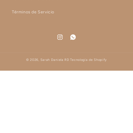
Términos de Servicio
Instagram
WhatsApp
© 2026,
Sarah Daniela RD
Tecnología de Shopify