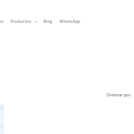
io
Productos
Blog
WhatsApp
Ordenar por: