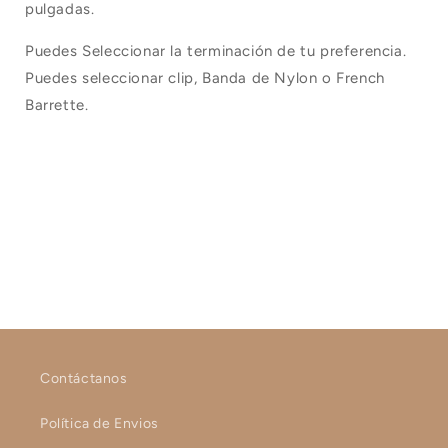
pulgadas.
Puedes Seleccionar la terminación de tu preferencia.
Puedes seleccionar clip, Banda de Nylon o French
Barrette.
Contáctanos
Política de Envios