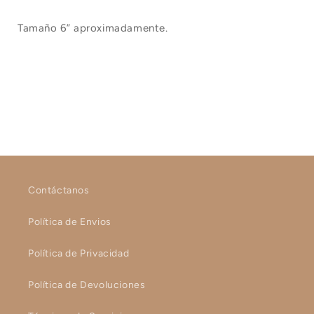
Tamaño 6” aproximadamente.
Contáctanos
Política de Envios
Política de Privacidad
Política de Devoluciones